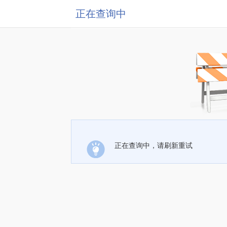
正在查询中
正在查询中，请刷新重试