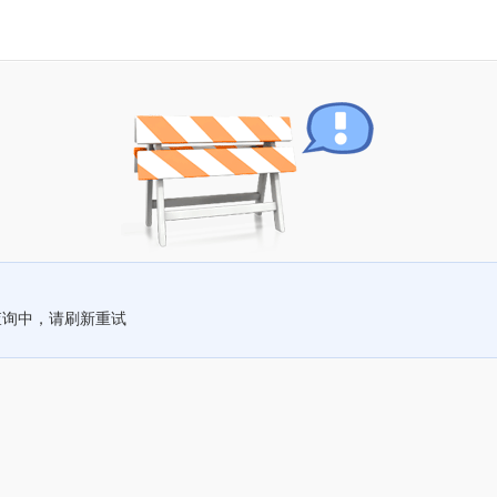
查询中，请刷新重试