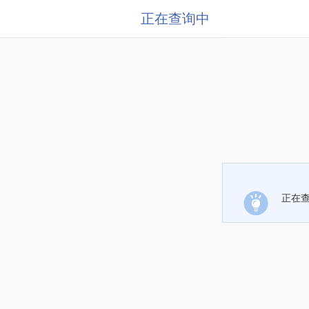
正在查询中
正在