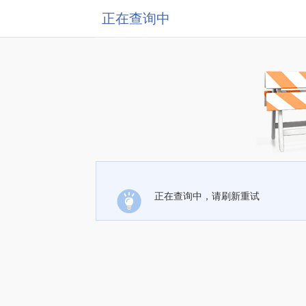
正在查询中
正在查询中，请刷新重试