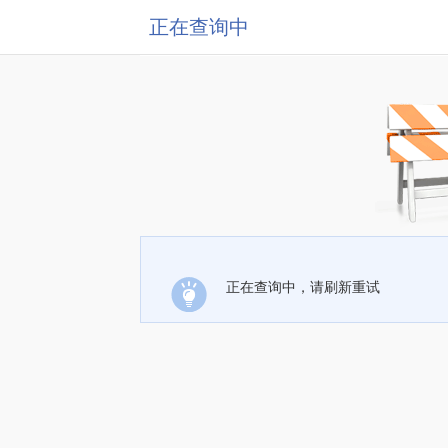
正在查询中
正在查询中，请刷新重试