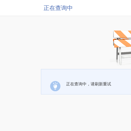
正在查询中
正在查询中，请刷新重试