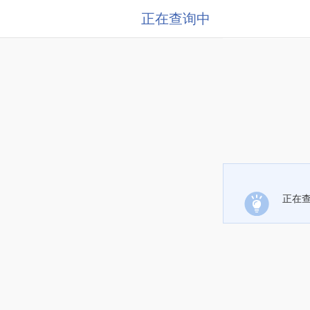
正在查询中
正在