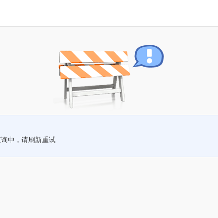
查询中，请刷新重试