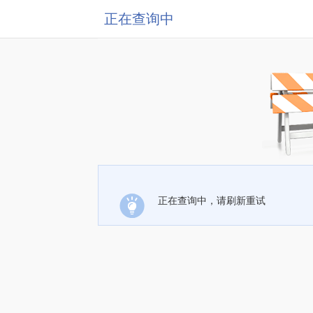
正在查询中
正在查询中，请刷新重试