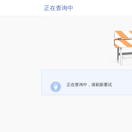
正在查询中
正在查询中，请刷新重试