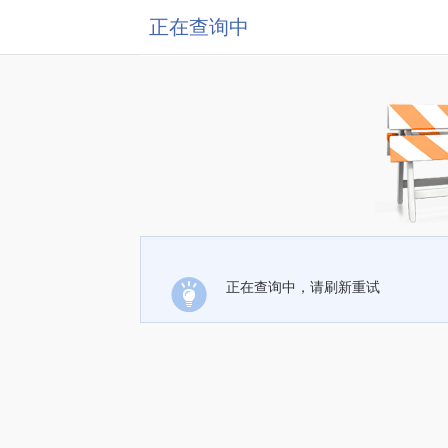
正在查询中
正在查询中，请刷新重试