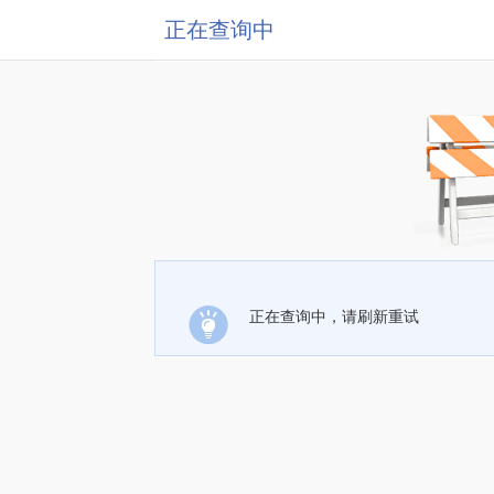
正在查询中
正在查询中，请刷新重试