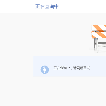
正在查询中
正在查询中，请刷新重试