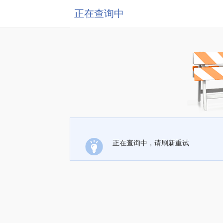
正在查询中
正在查询中，请刷新重试