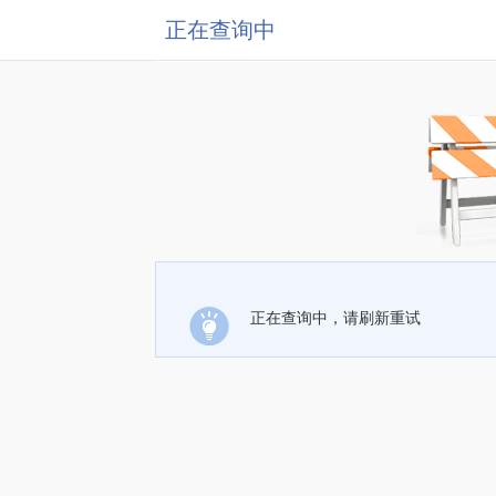
正在查询中
正在查询中，请刷新重试