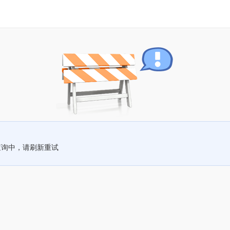
查询中，请刷新重试