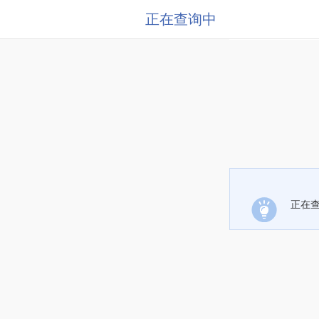
正在查询中
正在