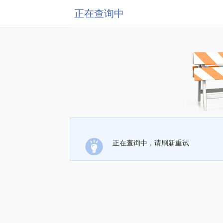
正在查询中
正在查询中，请刷新重试