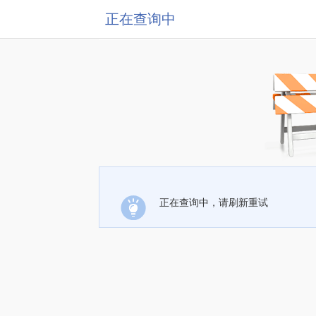
正在查询中
正在查询中，请刷新重试