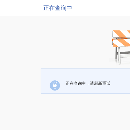
正在查询中
正在查询中，请刷新重试