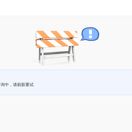
查询中，请刷新重试