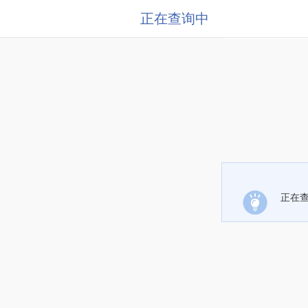
正在查询中
正在