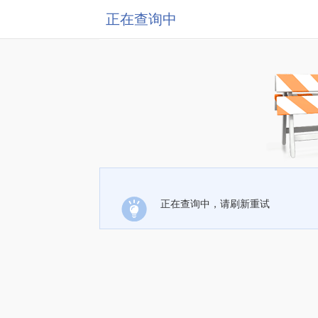
正在查询中
正在查询中，请刷新重试