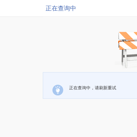
正在查询中
正在查询中，请刷新重试