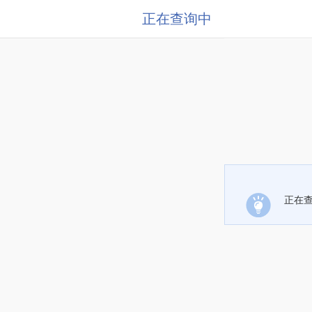
正在查询中
正在