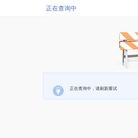
正在查询中
正在查询中，请刷新重试