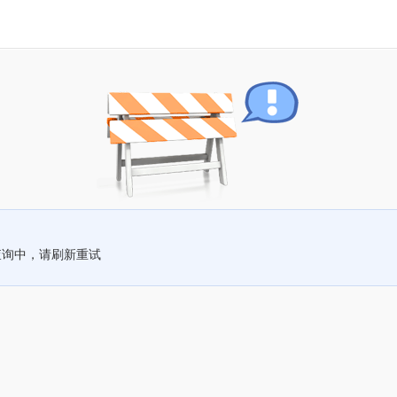
查询中，请刷新重试