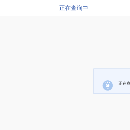
正在查询中
正在