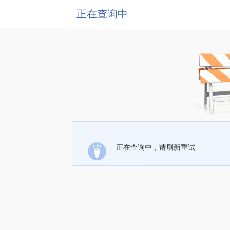
正在查询中
正在查询中，请刷新重试