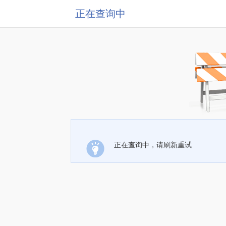
正在查询中
正在查询中，请刷新重试