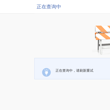
正在查询中
正在查询中，请刷新重试