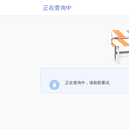
正在查询中
正在查询中，请刷新重试