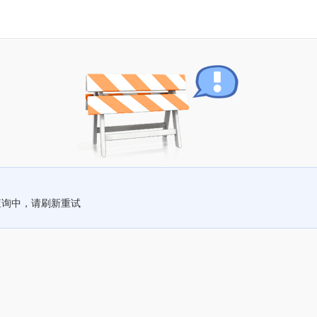
查询中，请刷新重试