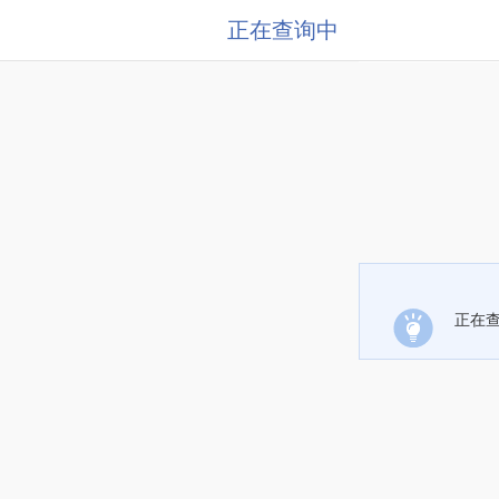
正在查询中
正在