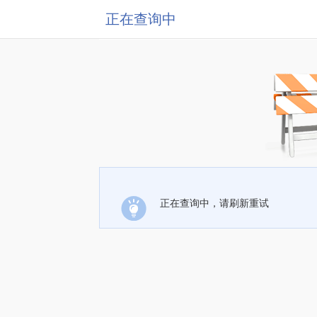
正在查询中
正在查询中，请刷新重试