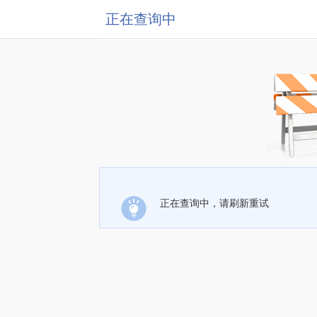
正在查询中
正在查询中，请刷新重试