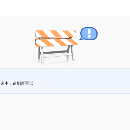
查询中，请刷新重试