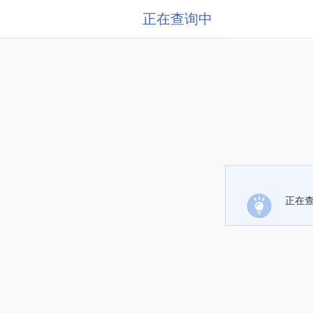
正在查询中
正在