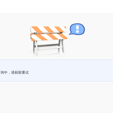
查询中，请刷新重试