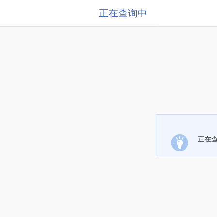
正在查询中
正在