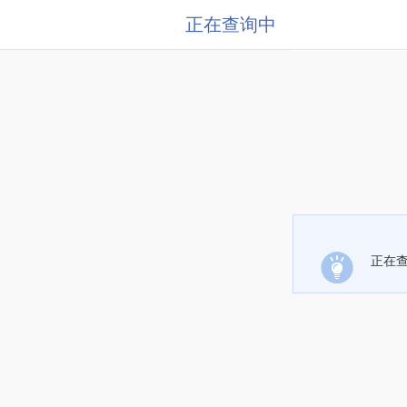
正在查询中
正在