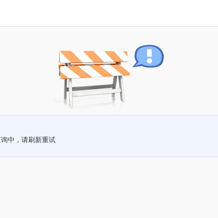
查询中，请刷新重试