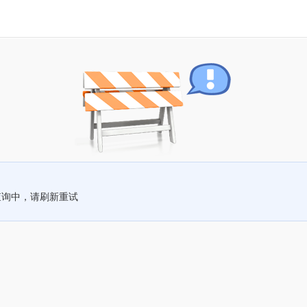
查询中，请刷新重试