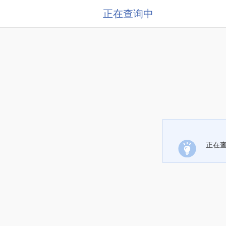
正在查询中
正在