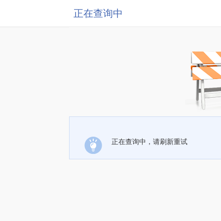
正在查询中
正在查询中，请刷新重试