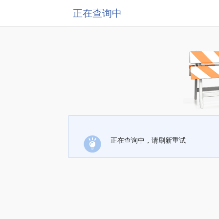
正在查询中
正在查询中，请刷新重试