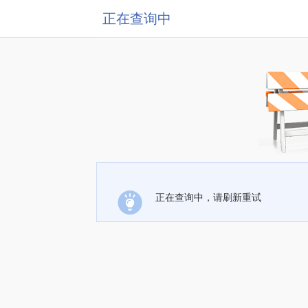
正在查询中
正在查询中，请刷新重试