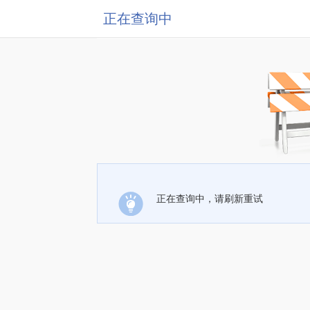
正在查询中
正在查询中，请刷新重试