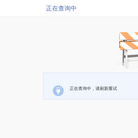
正在查询中
正在查询中，请刷新重试