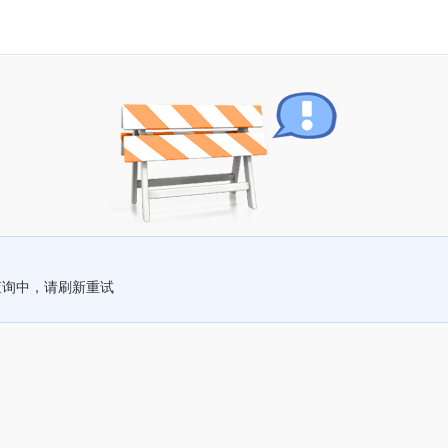
查询中，请刷新重试