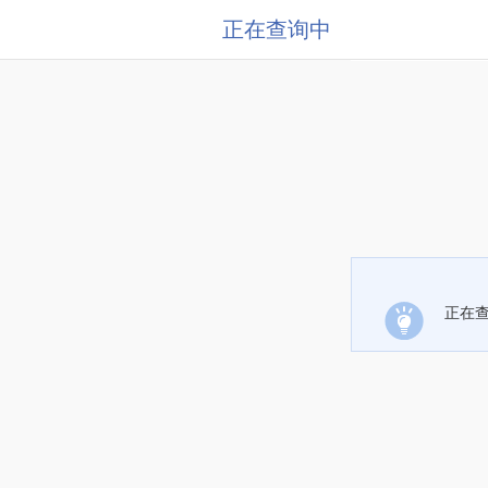
正在查询中
正在