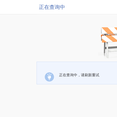
正在查询中
正在查询中，请刷新重试