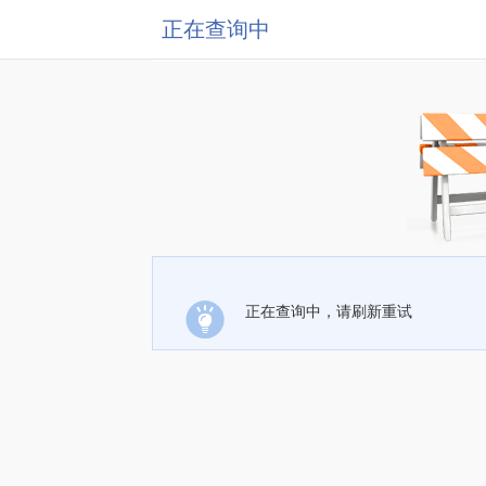
正在查询中
正在查询中，请刷新重试