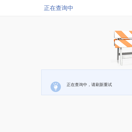
正在查询中
正在查询中，请刷新重试