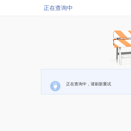
正在查询中
正在查询中，请刷新重试