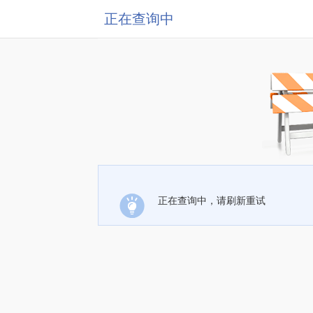
正在查询中
正在查询中，请刷新重试