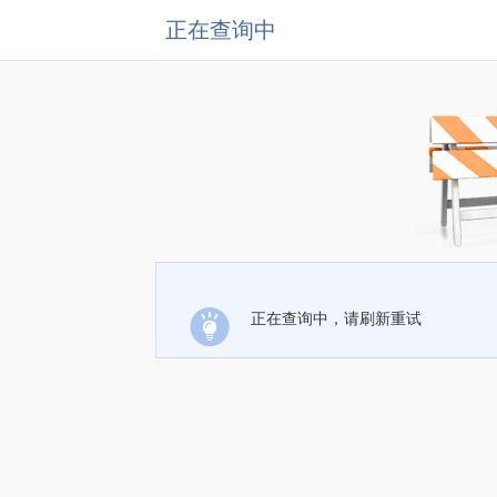
正在查询中
正在查询中，请刷新重试