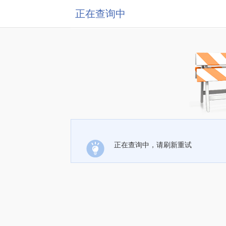
正在查询中
正在查询中，请刷新重试