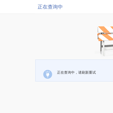
正在查询中
正在查询中，请刷新重试