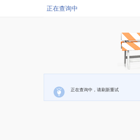
正在查询中
正在查询中，请刷新重试