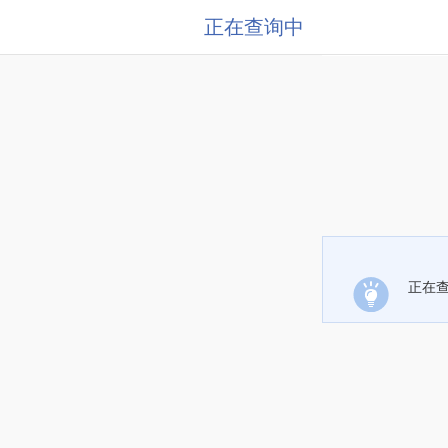
正在查询中
正在