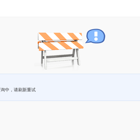
查询中，请刷新重试